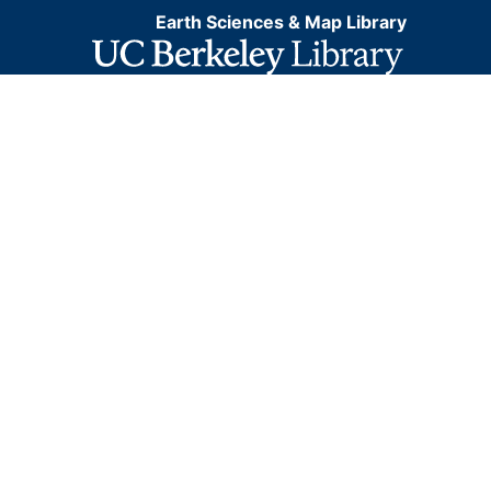
Earth Sciences & Map Library